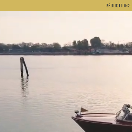
RÉDUCTIONS 