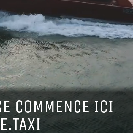
SE COMMENCE ICI
E.TAXI