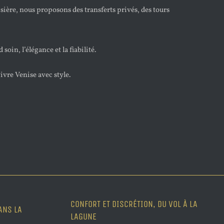
isière, nous proposons des transferts privés, des tours
oin, l’élégance et la fiabilité.
ivre Venise avec style.
CONFORT ET DISCRÉTION, DU VOL À LA
ANS LA
LAGUNE