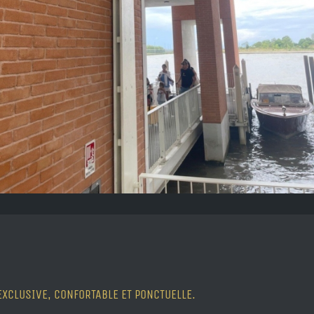
EXCLUSIVE, CONFORTABLE ET PONCTUELLE.