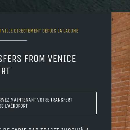
N VILLE DIRECTEMENT DEPUIS LA LAGUNE
SFERS FROM VENICE
ORT
RVEZ MAINTENANT VOTRE TRANSFERT
IS L’AÉROPORT