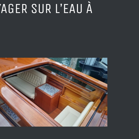
AGER SUR L’EAU À