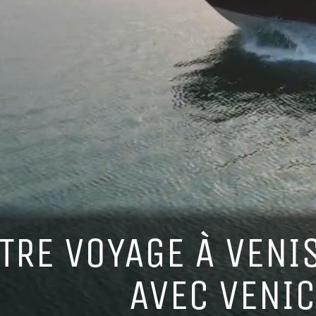
TRE VOYAGE À VENI
AVEC VENIC