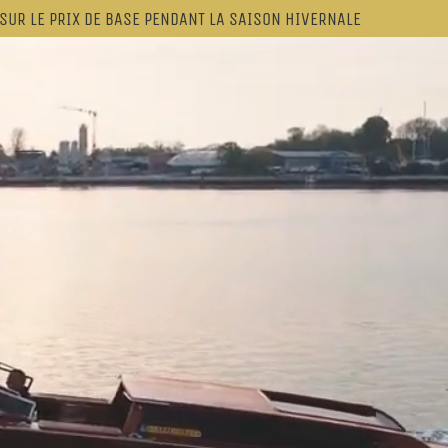
SUR LE PRIX DE BASE PENDANT LA SAISON HIVERNALE