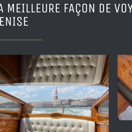
A MEILLEURE FAÇON DE VOY
ENISE