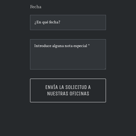
Fecha
ENVÍA LA SOLICITUD A
NUESTRAS OFICINAS