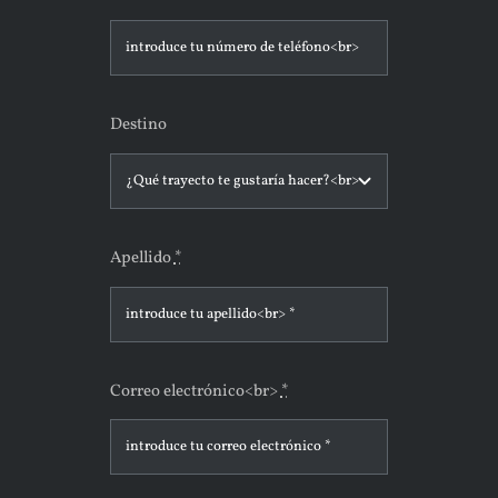
Destino
Apellido
*
Correo electrónico<br>
*