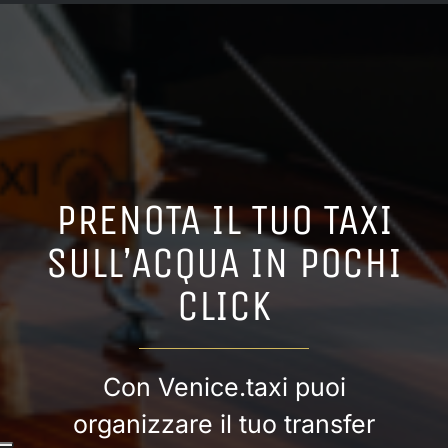
PRENOTA IL TUO TAXI
SULL’ACQUA IN POCHI
CLICK
Con Venice.taxi puoi
organizzare il tuo transfer