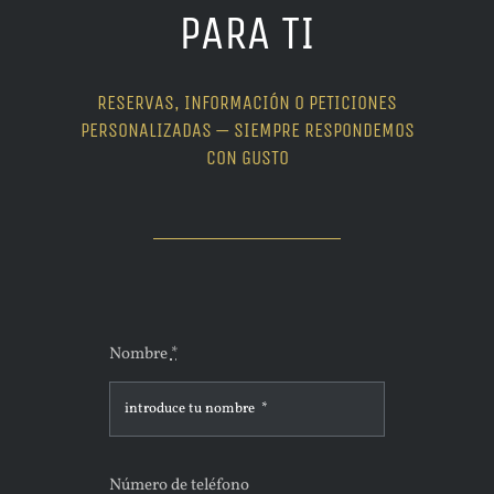
PARA TI
RESERVAS, INFORMACIÓN O PETICIONES
PERSONALIZADAS — SIEMPRE RESPONDEMOS
CON GUSTO
Nombre
*
Número de teléfono