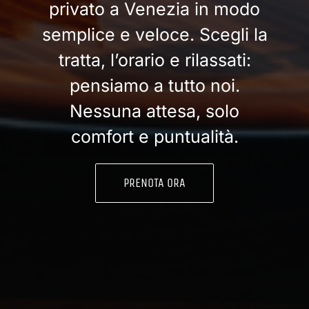
privato a Venezia in modo
semplice e veloce. Scegli la
tratta, l’orario e rilassati:
pensiamo a tutto noi.
Nessuna attesa, solo
comfort e puntualità.
PRENOTA ORA