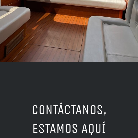
CONTÁCTANOS,
ESTAMOS AQUÍ