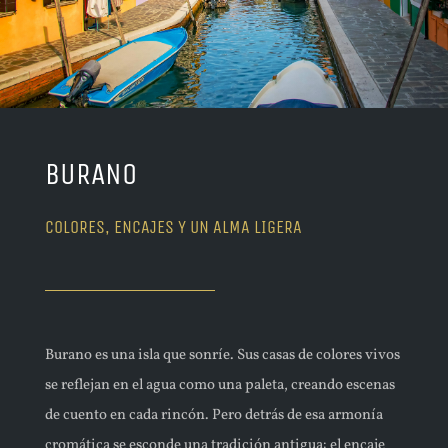
BURANO
COLORES, ENCAJES Y UN ALMA LIGERA
Burano es una isla que sonríe. Sus casas de colores vivos
se reflejan en el agua como una paleta, creando escenas
de cuento en cada rincón. Pero detrás de esa armonía
cromática se esconde una tradición antigua: el encaje