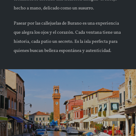
hecho a mano, delicado como un susurro.
Pasear por las callejuelas de Burano es una experiencia
que alegra los ojos y el corazón. Cada ventana tiene una
historia, cada patio un secreto. Es la isla perfecta para
quienes buscan belleza espontánea y autenticidad.