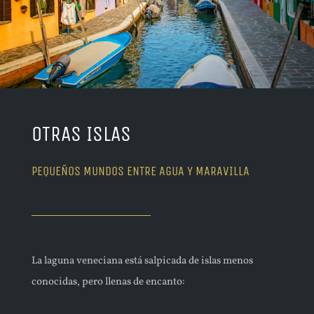
OTRAS ISLAS
PEQUEÑOS MUNDOS ENTRE AGUA Y MARAVILLA
La laguna veneciana está salpicada de islas menos
conocidas, pero llenas de encanto: