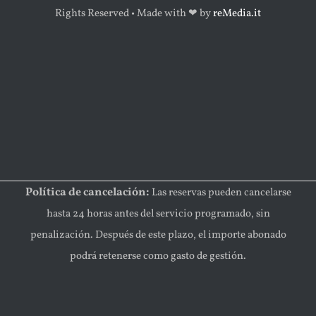
Rights Reserved • Made with ‪‪❤︎‬ by
reMedia.it
Política de cancelación:
Las reservas pueden cancelarse
hasta 24 horas antes del servicio programado, sin
penalización. Después de este plazo, el importe abonado
podrá retenerse como gasto de gestión.