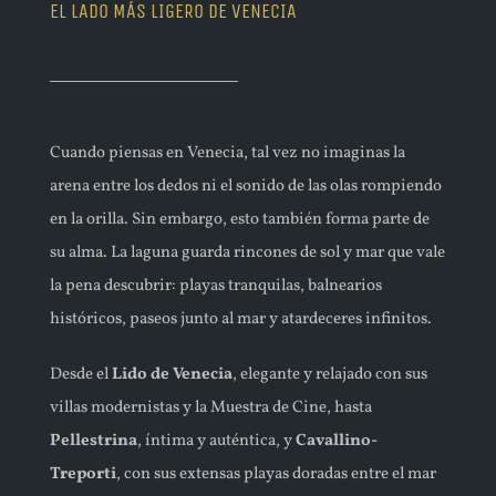
EL LADO MÁS LIGERO DE VENECIA
Cuando piensas en Venecia, tal vez no imaginas la
arena entre los dedos ni el sonido de las olas rompiendo
en la orilla. Sin embargo, esto también forma parte de
su alma. La laguna guarda rincones de sol y mar que vale
la pena descubrir: playas tranquilas, balnearios
históricos, paseos junto al mar y atardeceres infinitos.
Desde el
Lido de Venecia
, elegante y relajado con sus
villas modernistas y la Muestra de Cine, hasta
Pellestrina
, íntima y auténtica, y
Cavallino-
Treporti
, con sus extensas playas doradas entre el mar