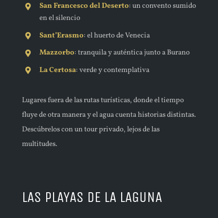
San Francesco del Deserto
: un convento sumido
en el silencio
Sant’Erasmo
: el huerto de Venecia
Mazzorbo
: tranquila y auténtica junto a Burano
La Certosa
: verde y contemplativa
Lugares fuera de las rutas turísticas, donde el tiempo
fluye de otra manera y el agua cuenta historias distintas.
Descúbrelos con un tour privado, lejos de las
multitudes.
LAS PLAYAS DE LA LAGUNA