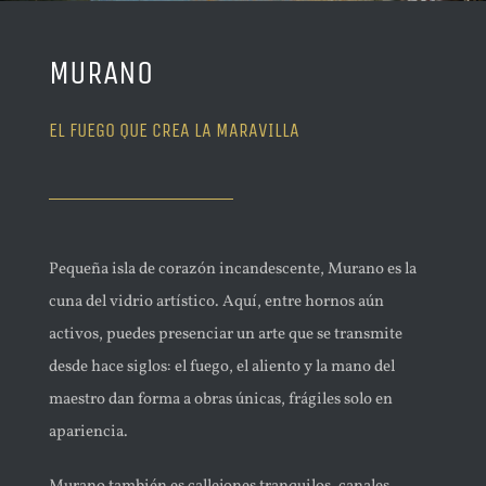
MURANO
EL FUEGO QUE CREA LA MARAVILLA
Pequeña isla de corazón incandescente, Murano es la
cuna del vidrio artístico. Aquí, entre hornos aún
activos, puedes presenciar un arte que se transmite
desde hace siglos: el fuego, el aliento y la mano del
maestro dan forma a obras únicas, frágiles solo en
apariencia.