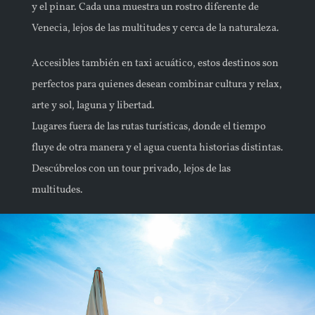
y el pinar. Cada una muestra un rostro diferente de
Venecia, lejos de las multitudes y cerca de la naturaleza.
Accesibles también en taxi acuático, estos destinos son
perfectos para quienes desean combinar cultura y relax,
arte y sol, laguna y libertad.
Lugares fuera de las rutas turísticas, donde el tiempo
fluye de otra manera y el agua cuenta historias distintas.
Descúbrelos con un tour privado, lejos de las
multitudes.