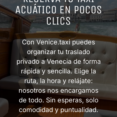
ACUÁTICO EN POCOS
CLICS
Con Venice.taxi puedes
organizar tu traslado
privado a Venecia de forma
rápida y sencilla. Elige la
ruta, la hora y relájate:
nosotros nos encargamos
de todo. Sin esperas, solo
comodidad y puntualidad.