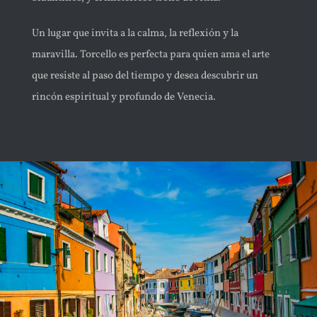
Un lugar que invita a la calma, la reflexión y la
maravilla. Torcello es perfecta para quien ama el arte
que resiste al paso del tiempo y desea descubrir un
rincón espiritual y profundo de Venecia.