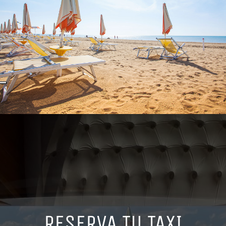
RESERVA TU TAXI