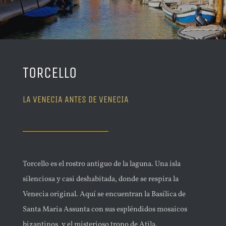
TORCELLO
LA VENECIA ANTES DE VENECIA
Torcello es el rostro antiguo de la laguna. Una isla
silenciosa y casi deshabitada, donde se respira la
Venecia original. Aquí se encuentran la Basílica de
Santa Maria Assunta con sus espléndidos mosaicos
bizantinos, y el misterioso trono de Atila.