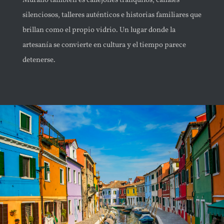
Murano también es callejones tranquilos, canales
silenciosos, talleres auténticos e historias familiares que
brillan como el propio vidrio. Un lugar donde la
artesanía se convierte en cultura y el tiempo parece
detenerse.