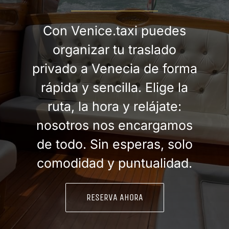
Con Venice.taxi puedes
organizar tu traslado
privado a Venecia de forma
rápida y sencilla. Elige la
ruta, la hora y relájate:
nosotros nos encargamos
de todo. Sin esperas, solo
comodidad y puntualidad.
RESERVA AHORA