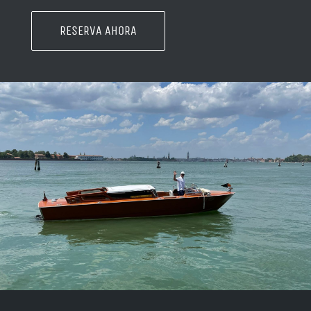
RESERVA AHORA