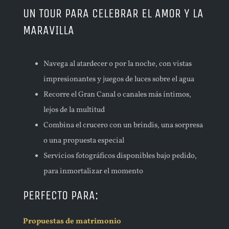
UN TOUR PARA CELEBRAR EL AMOR Y LA
MARAVILLA
Navega al atardecer o por la noche, con vistas
impresionantes y juegos de luces sobre el agua
Recorre el Gran Canal o canales más íntimos,
lejos de la multitud
Combina el crucero con un brindis, una sorpresa
o una propuesta especial
Servicios fotográficos disponibles bajo pedido,
para inmortalizar el momento
PERFECTO PARA:
Propuestas de matrimonio