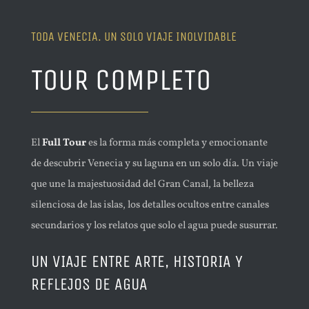
TODA VENECIA. UN SOLO VIAJE INOLVIDABLE
TOUR COMPLETO
El
Full Tour
es la forma más completa y emocionante
de descubrir Venecia y su laguna en un solo día. Un viaje
que une la majestuosidad del Gran Canal, la belleza
silenciosa de las islas, los detalles ocultos entre canales
secundarios y los relatos que solo el agua puede susurrar.
UN VIAJE ENTRE ARTE, HISTORIA Y
REFLEJOS DE AGUA