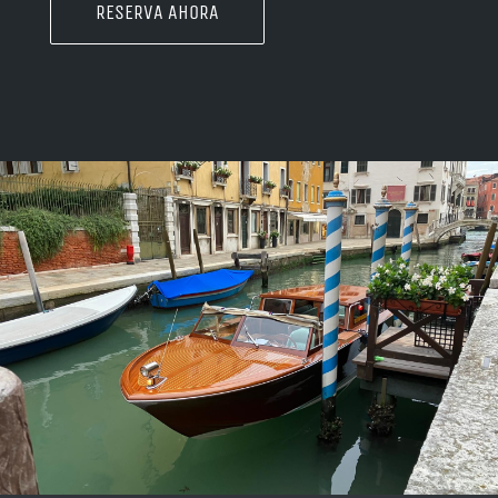
RESERVA AHORA