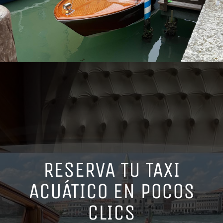
RESERVA TU TAXI
ACUÁTICO EN POCOS
CLICS