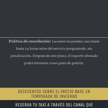
Política de cancelación:
Las reservas pueden cancelarse
hasta 24 horas antes del servicio programado, sin
penalización. Después de este plazo, el importe abonado
podrá retenerse como gasto de gestión.
DESCUENTOS SOBRE EL PRECIO BASE EN
TEMPORADA DE INVIERNO
RESERVA TU TAXI A TRAVÉS DEL CANAL QUE