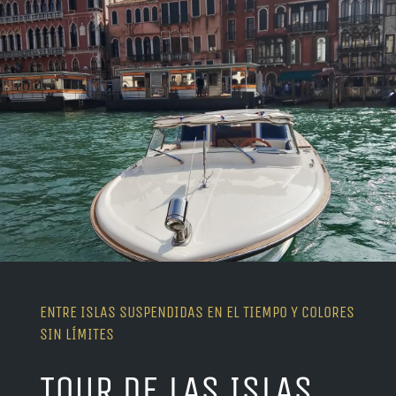
ENTRE ISLAS SUSPENDIDAS EN EL TIEMPO Y COLORES
SIN LÍMITES
TOUR DE LAS ISLAS