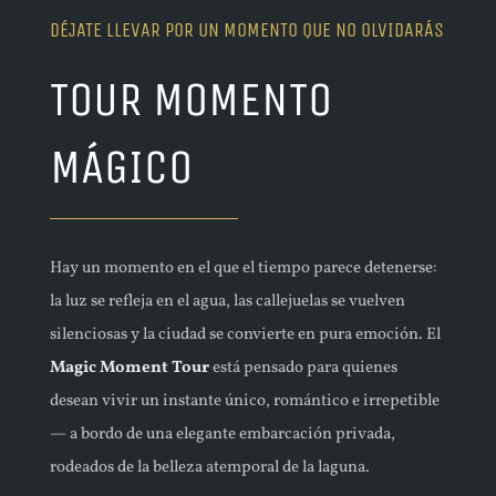
DÉJATE LLEVAR POR UN MOMENTO QUE NO OLVIDARÁS
TOUR MOMENTO
MÁGICO
Hay un momento en el que el tiempo parece detenerse:
la luz se refleja en el agua, las callejuelas se vuelven
silenciosas y la ciudad se convierte en pura emoción. El
Magic Moment Tour
está pensado para quienes
desean vivir un instante único, romántico e irrepetible
— a bordo de una elegante embarcación privada,
rodeados de la belleza atemporal de la laguna.