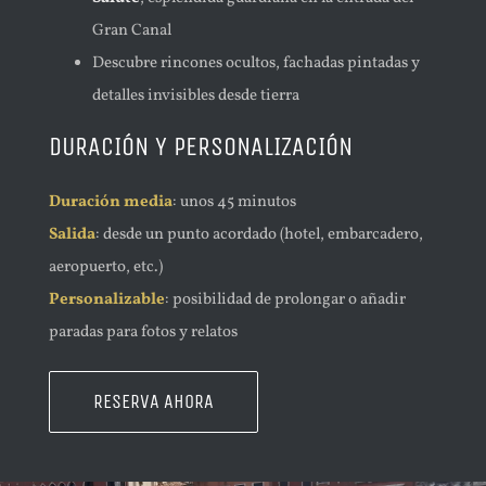
Gran Canal
Descubre rincones ocultos, fachadas pintadas y
detalles invisibles desde tierra
DURACIÓN Y PERSONALIZACIÓN
Duración media
: unos 45 minutos
Salida
: desde un punto acordado (hotel, embarcadero,
aeropuerto, etc.)
Personalizable
: posibilidad de prolongar o añadir
paradas para fotos y relatos
RESERVA AHORA