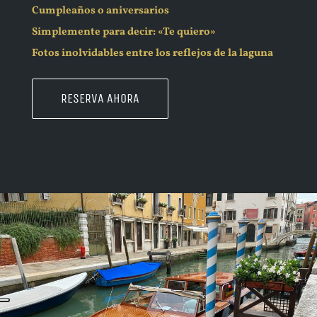
Cumpleaños o aniversarios
Simplemente para decir: «Te quiero»
Fotos inolvidables entre los reflejos de la laguna
RESERVA AHORA